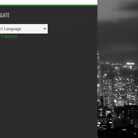
LATE
Powered by
Translate