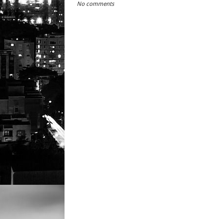
No comments