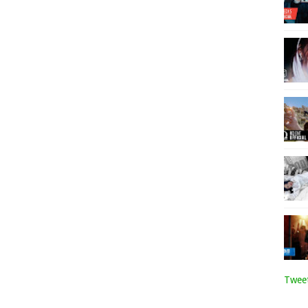
Tweet