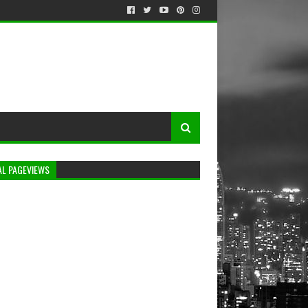
AL PAGEVIEWS