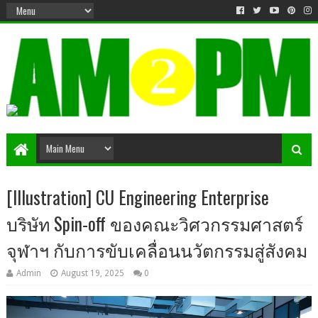
Matter & Entertainment
[Illustration] CU Engineering Enterprise
บริษัท Spin-off ของคณะวิศวกรรมศาสตร์
จุฬาฯ กับการขับเคลื่อนนวัตกรรมสู่สังคม
Admin
August 19, 2025
0