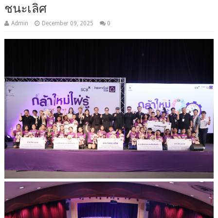
ชนะเลิศ
Admin
December 09, 2025
0