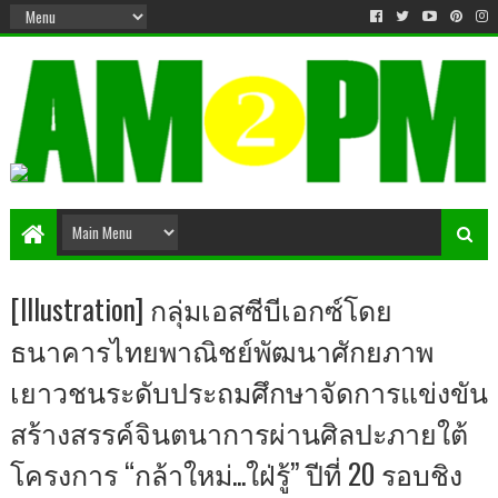
Matter & Entertainment
[Illustration] กลุ่มเอสซีบีเอกซ์โดย
ธนาคารไทยพาณิชย์พัฒนาศักยภาพ
เยาวชนระดับประถมศึกษาจัดการแข่งขัน
สร้างสรรค์จินตนาการผ่านศิลปะภายใต้
โครงการ “กล้าใหม่...ใฝ่รู้” ปีที่ 20 รอบชิง