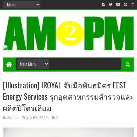
Matter & Entertainment
[Illustration] IROYAL จับมือพันธมิตร EEST
Energy Services รุกอุตสาหกรรมสำรวจและ
ผลิตปิโตรเลียม
Admin
July 03, 2025
0