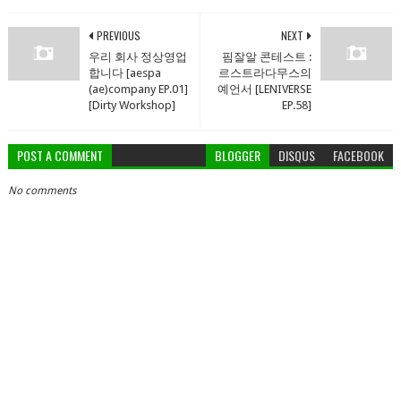
PREVIOUS
NEXT
우리 회사 정상영업
핌잘알 콘테스트 :
합니다 [aespa
르스트라다무스의
(ae)company EP.01]
예언서 [LENIVERSE
[Dirty Workshop]
EP.58]
POST A COMMENT
BLOGGER
DISQUS
FACEBOOK
No comments