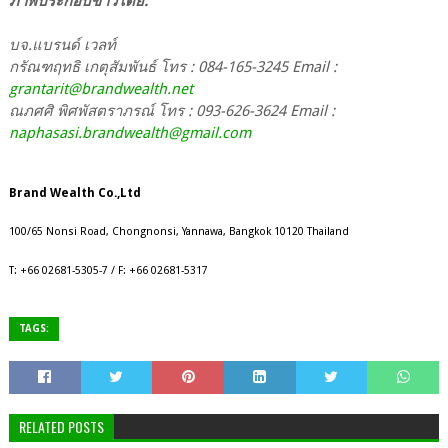
ภาพประกอบข่าวโดย:
บจ.แบรนด์ เวลท์
กรัณฑฤทธิ เกตุสัมพันธ์ โทร : 084-165-3245 Email :
grantarit@brandwealth.net
ณภศศิ พิศพัสตราภรณ์ โทร : 093-626-3624 Email :
naphasasi.brandwealth@gmail.com
Brand Wealth Co.,Ltd
100/65 Nonsi Road, Chongnonsi, Yannawa,
Bangkok 10120 Thailand
T: +66 02681-5305-7 / F: +66 02681-5317
TAGS:
RELATED POSTS