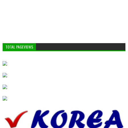
TOTAL PAGEVIEWS