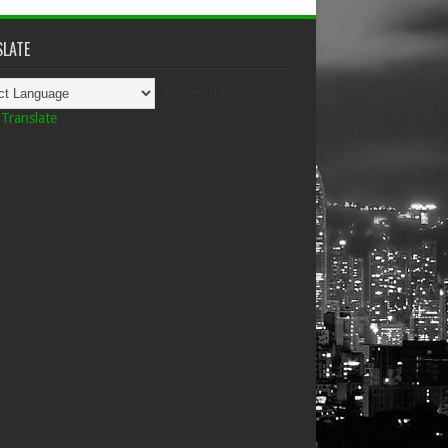
LATE
Powered by
Translate