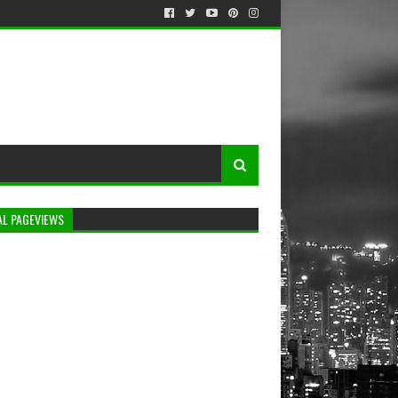
AL PAGEVIEWS