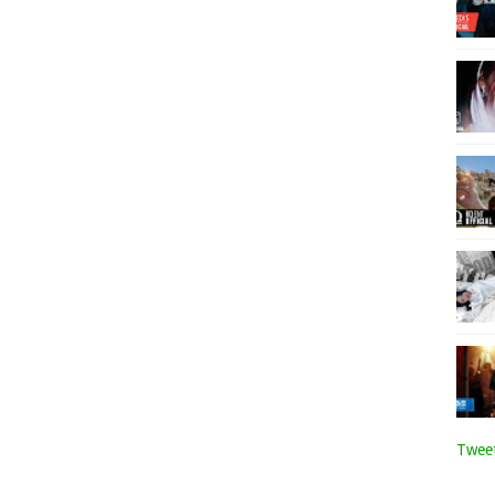
Tweet