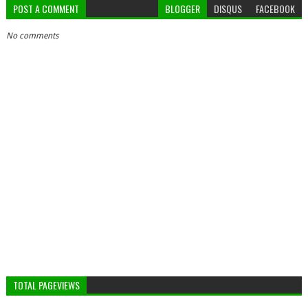
POST A COMMENT
BLOGGER
DISQUS
FACEBOOK
No comments
TOTAL PAGEVIEWS