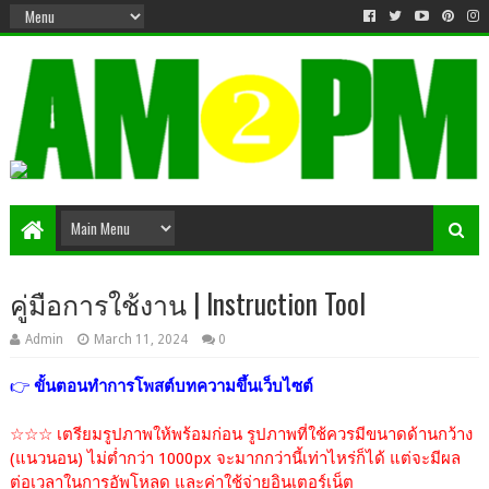
Matter & Entertainment
คู่มือการใช้งาน | Instruction Tool
Admin
March 11, 2024
0
👉
ขั้นตอนทำการโพสต์บทความขึ้นเว็บไซต์
☆☆☆ เตรียมรูปภาพให้พร้อมก่อน รูปภาพที่ใช้ควรมีขนาดด้านกว้าง
(แนวนอน) ไม่ต่ำกว่า 1000px จะมากกว่านี้เท่าไหร่ก็ได้ แต่จะมีผล
ต่อเวลาในการอัพโหลด และค่าใช้จ่ายอินเตอร์เน็ต