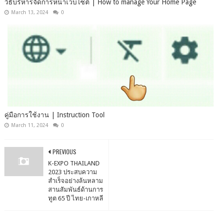
วิธีบริหารจัดการหน้าเว็บไซต์ | How to manage Your Home Page
March 13, 2024
0
คู่มือการใช้งาน | Instruction Tool
March 11, 2024
0
PREVIOUS
K-EXPO THAILAND
2023 ประสบความ
สำเร็จอย่างล้นหลาม
สานสัมพันธ์ด้านการ
ทูต 65 ปี ไทย-เกาหลี